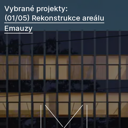
Vybrané projekty:
(01/05) Rekonstrukce areálu
Emauzy